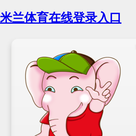
米兰体育在线登录入口