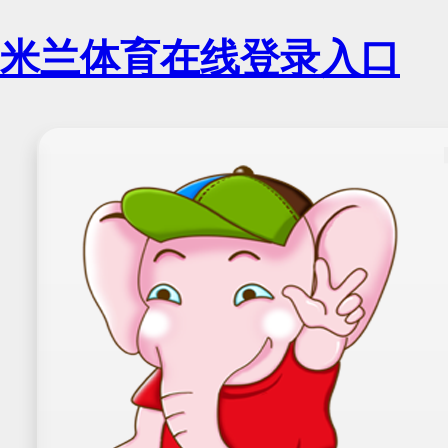
米兰体育在线登录入口